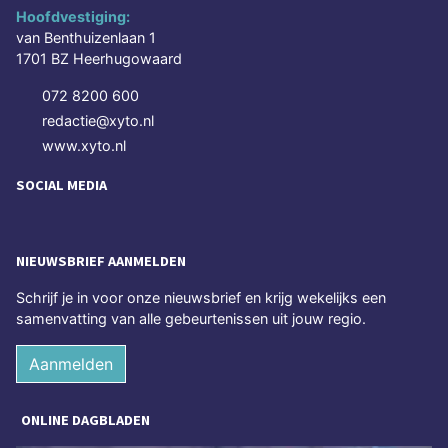
Hoofdvestiging:
van Benthuizenlaan 1
1701 BZ Heerhugowaard
072 8200 600
redactie@xyto.nl
www.xyto.nl
SOCIAL MEDIA
NIEUWSBRIEF AANMELDEN
Schrijf je in voor onze nieuwsbrief en krijg wekelijks een
samenvatting van alle gebeurtenissen uit jouw regio.
Aanmelden
ONLINE DAGBLADEN