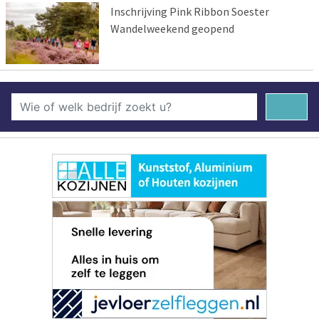
Inschrijving Pink Ribbon Soester
Wandelweekend geopend