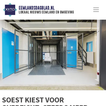
EEMLANDSDAGBLAD.NL
lokaal nieuws eemland en omgeving
SOEST KIEST VOOR