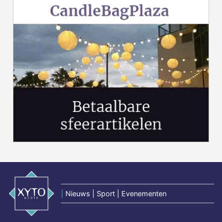
|
Nieuws | Sport | Evenementen