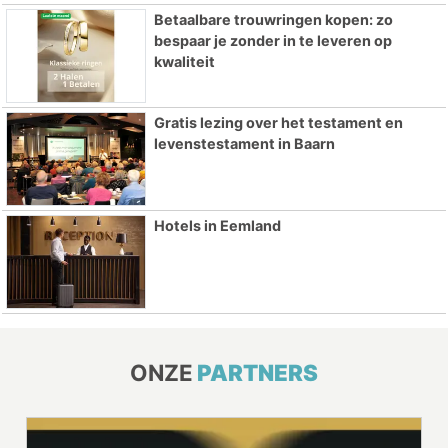
Betaalbare trouwringen kopen: zo
bespaar je zonder in te leveren op
kwaliteit
Gratis lezing over het testament en
levenstestament in Baarn
Hotels in Eemland
ONZE
PARTNERS