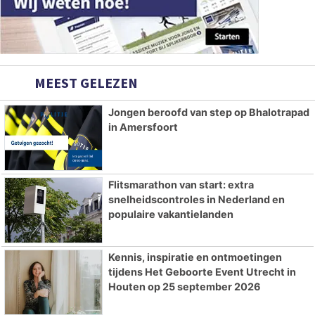
MEEST GELEZEN
Jongen beroofd van step op Bhalotrapad
in Amersfoort
Flitsmarathon van start: extra
snelheidscontroles in Nederland en
populaire vakantielanden
Kennis, inspiratie en ontmoetingen
tijdens Het Geboorte Event Utrecht in
Houten op 25 september 2026