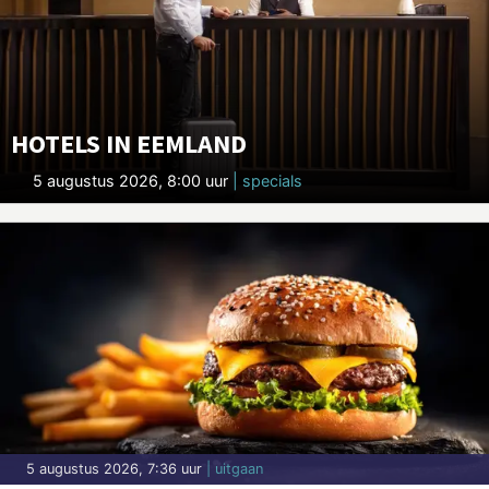
HOTELS IN EEMLAND
5 augustus 2026, 8:00 uur
| specials
5 augustus 2026, 7:36 uur
| uitgaan