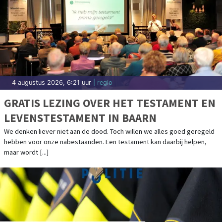
4 augustus 2026, 6:21 uur
| regio
GRATIS LEZING OVER HET TESTAMENT EN
LEVENSTESTAMENT IN BAARN
We denken liever niet aan de dood. Toch willen we alles goed geregeld
hebben voor onze nabestaanden. Een testament kan daarbij helpen,
maar wordt [...]