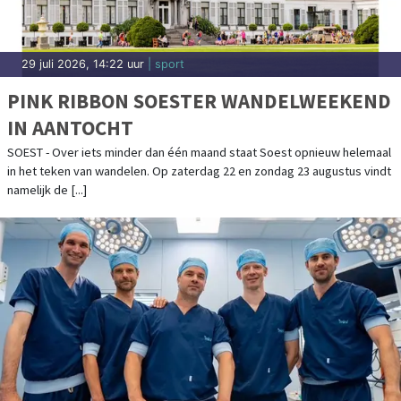
29 juli 2026, 14:22 uur
| sport
PINK RIBBON SOESTER WANDELWEEKEND
IN AANTOCHT
SOEST - Over iets minder dan één maand staat Soest opnieuw helemaal
in het teken van wandelen. Op zaterdag 22 en zondag 23 augustus vindt
namelijk de [...]