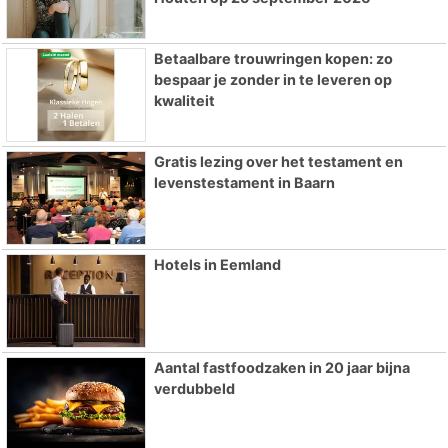
Betaalbare trouwringen kopen: zo
bespaar je zonder in te leveren op
kwaliteit
Gratis lezing over het testament en
levenstestament in Baarn
Hotels in Eemland
Aantal fastfoodzaken in 20 jaar bijna
verdubbeld