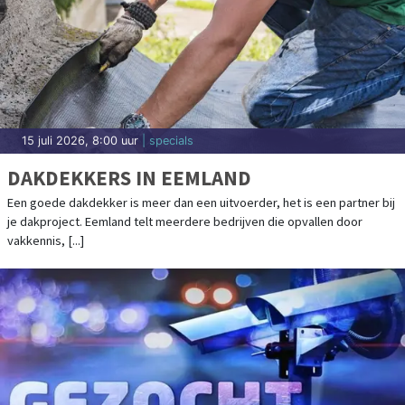
15 juli 2026, 8:00 uur
| specials
DAKDEKKERS IN EEMLAND
Een goede dakdekker is meer dan een uitvoerder, het is een partner bij
je dakproject. Eemland telt meerdere bedrijven die opvallen door
vakkennis, [...]