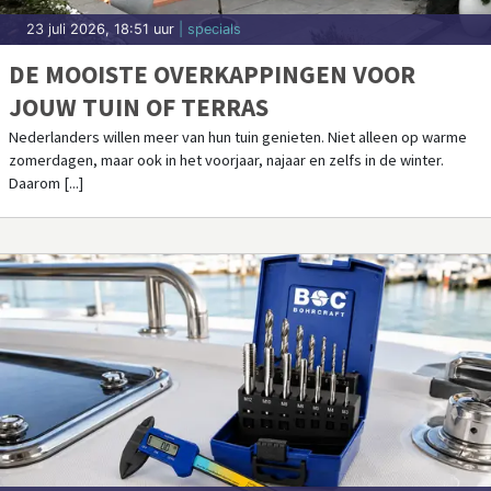
23 juli 2026, 18:51 uur
| specials
DE MOOISTE OVERKAPPINGEN VOOR
JOUW TUIN OF TERRAS
Nederlanders willen meer van hun tuin genieten. Niet alleen op warme
zomerdagen, maar ook in het voorjaar, najaar en zelfs in de winter.
Daarom [...]