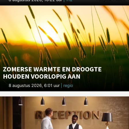
ZOMERSE WARMTE EN DROOGTE
HOUDEN VOORLOPIG AAN
8 augustus 2026, 6:01 uur
| regio