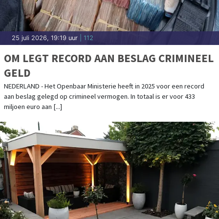
25 juli 2026, 19:19 uur
| 112
OM LEGT RECORD AAN BESLAG CRIMINEEL
GELD
NEDERLAND - Het Openbaar Ministerie heeft in 2025 voor een record
aan beslag gelegd op crimineel vermogen. In totaal is er voor 433
miljoen euro aan [...]