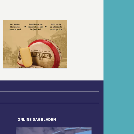
Volgende
ONLINE DAGBLADEN