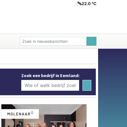
22.0 ℃
Zoek een bedrijf in Eemland: