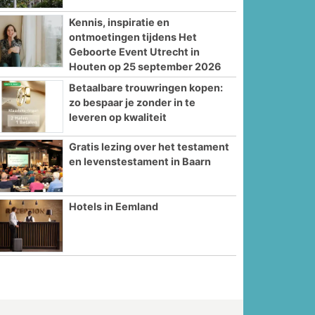
Kennis, inspiratie en
ontmoetingen tijdens Het
Geboorte Event Utrecht in
Houten op 25 september 2026
Betaalbare trouwringen kopen:
zo bespaar je zonder in te
leveren op kwaliteit
Gratis lezing over het testament
en levenstestament in Baarn
Hotels in Eemland