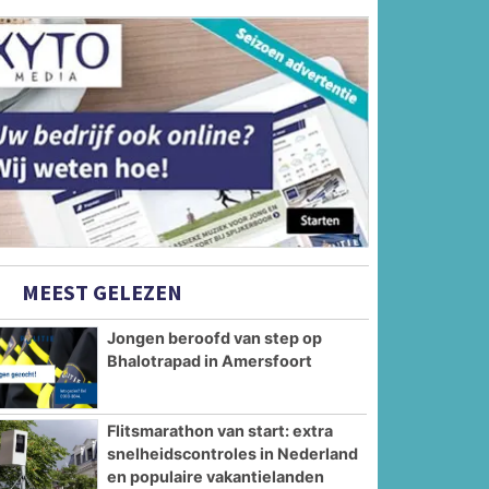
MEEST GELEZEN
Jongen beroofd van step op
Bhalotrapad in Amersfoort
Flitsmarathon van start: extra
snelheidscontroles in Nederland
en populaire vakantielanden