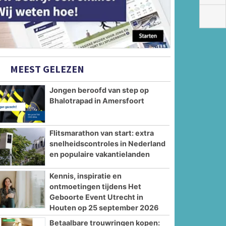
MEEST GELEZEN
Jongen beroofd van step op
Bhalotrapad in Amersfoort
Flitsmarathon van start: extra
snelheidscontroles in Nederland
en populaire vakantielanden
Kennis, inspiratie en
ontmoetingen tijdens Het
Geboorte Event Utrecht in
Houten op 25 september 2026
Betaalbare trouwringen kopen: