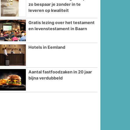
zo bespaar je zonder in te
leveren op kwaliteit
Gratis lezing over het testament
en levenstestament in Baarn
Hotels in Eemland
Aantal fastfoodzaken in 20 jaar
bijna verdubbeld