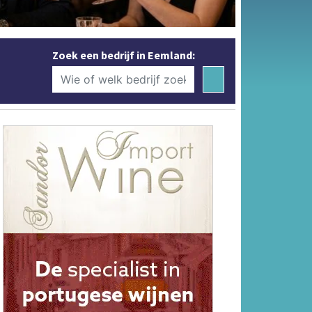
Zoek een bedrijf in Eemland: