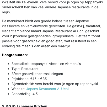
kwaliteit die ze leveren. vers bereid voor je ogen op teppanyaki
onderscheidt hen van veel andere Japanse restaurants in de
regio.
De menukaart biedt een goede balans tussen Japanse
klassiekers en vernieuwende gerechten. De gastvrij, theatraal,
elegant ambiance maakt Japans Restaurant Ai Uchi geschikt
voor bijzondere gelegenheden, groepsdiners. Het team toont
passie voor gastvrijheid en goed eten, wat resulteert in een
ervaring die meer is dan alleen een maaltijd.
Hoogtepunten:
Specialiteit: teppanyaki vlees- en vismenu's
Type: Restaurant
Sfeer: gastvrij, theatraal, elegant
Prijsklasse: €15 - €35
Bijzonderheid: vers bereid voor je ogen op teppanyaki
Website:
Japans Restaurant Ai Uchi
Beoordeling: 4.5
5. MOJO Japanese Kitchen