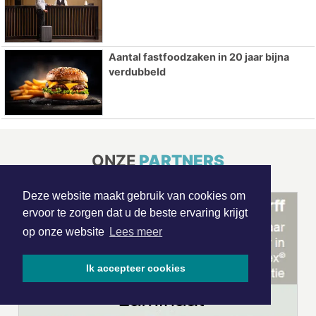
Aantal fastfoodzaken in 20 jaar bijna
verdubbeld
ONZE
PARTNERS
Deze website maakt gebruik van cookies om
ervoor te zorgen dat u de beste ervaring krijgt
op onze website
Lees meer
Ik accepteer cookies