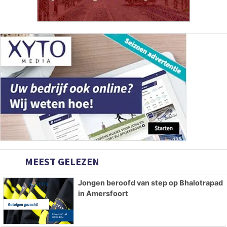
MEEST GELEZEN
Jongen beroofd van step op Bhalotrapad
in Amersfoort