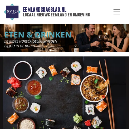
EEMLANDSDAGBLAD.NL
lokaal nieuws eemland en omgeving