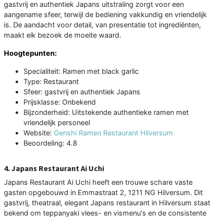
gastvrij en authentiek Japans uitstraling zorgt voor een
aangename sfeer, terwijl de bediening vakkundig en vriendelijk
is. De aandacht voor detail, van presentatie tot ingrediënten,
maakt elk bezoek de moeite waard.
Hoogtepunten:
Specialiteit: Ramen met black garlic
Type: Restaurant
Sfeer: gastvrij en authentiek Japans
Prijsklasse: Onbekend
Bijzonderheid: Uitstekende authentieke ramen met
vriendelijk personeel
Website:
Genshi Ramen Restaurant Hilversum
Beoordeling: 4.8
4. Japans Restaurant Ai Uchi
Japans Restaurant Ai Uchi heeft een trouwe schare vaste
gasten opgebouwd in Emmastraat 2, 1211 NG Hilversum. Dit
gastvrij, theatraal, elegant Japans restaurant in Hilversum staat
bekend om teppanyaki vlees- en vismenu's en de consistente