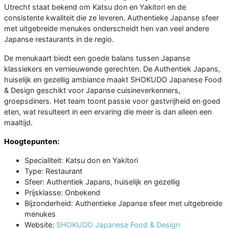
Utrecht staat bekend om Katsu don en Yakitori en de
consistente kwaliteit die ze leveren. Authentieke Japanse sfeer
met uitgebreide menukes onderscheidt hen van veel andere
Japanse restaurants in de regio.
De menukaart biedt een goede balans tussen Japanse
klassiekers en vernieuwende gerechten. De Authentiek Japans,
huiselijk en gezellig ambiance maakt SHOKUDO Japanese Food
& Design geschikt voor Japanse cuisineverkenners,
groepsdiners. Het team toont passie voor gastvrijheid en goed
eten, wat resulteert in een ervaring die meer is dan alleen een
maaltijd.
Hoogtepunten:
Specialiteit: Katsu don en Yakitori
Type: Restaurant
Sfeer: Authentiek Japans, huiselijk en gezellig
Prijsklasse: Onbekend
Bijzonderheid: Authentieke Japanse sfeer met uitgebreide
menukes
Website:
SHOKUDO Japanese Food & Design