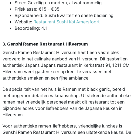
Sfeer: Gezellig en modern, al wat rommelig
Prijsklasse: €15 - €35
Bijzonderheid: Sushi kwaliteit en snelle bediening
Website:
Restaurant Sushi Koi Amersfoort
Beoordeling: 4.1
3. Genshi Ramen Restaurant Hilversum
Genshi Ramen Restaurant Hilversum heeft een vaste plek
veroverd in het culinaire aanbod van Hilversum. Dit gastvrij en
authentiek Japans Japans restaurant in Kerkstraat 91, 1211 CM
Hilversum weet gasten keer op keer te verrassen met
authentieke smaken en een fijne ambiance.
De specialiteit van het huis is Ramen met black garlic, bereid
met oog voor detail en vakmanschap. Uitstekende authentieke
ramen met vriendelijk personeel maakt dit restaurant tot een
bijzonder adres voor liefhebbers van de Japanse keuken in
Hilversum.
Voor authentieke ramen-liefhebbers, vriendelijke lunches is
Genshi Ramen Restaurant Hilversum een uitstekende keuze. De