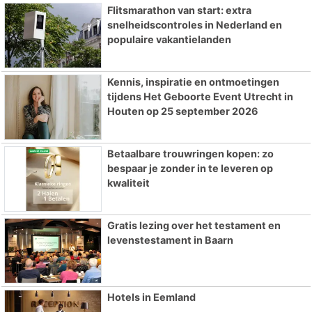
Flitsmarathon van start: extra
snelheidscontroles in Nederland en
populaire vakantielanden
Kennis, inspiratie en ontmoetingen
tijdens Het Geboorte Event Utrecht in
Houten op 25 september 2026
Betaalbare trouwringen kopen: zo
bespaar je zonder in te leveren op
kwaliteit
Gratis lezing over het testament en
levenstestament in Baarn
Hotels in Eemland