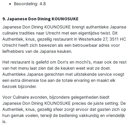
Beoordeling: 4.8
9. Japanese Don Dining KOUNOSUKE
Japanese Don Dining KOUNOSUKE brengt authentieke Japanse
culinaire tradities naar Utrecht met een eigentijdse twist. Dit
Authentiek, knus, gezellig restaurant in Westerkade 27, 3511 HC
Utrecht heeft zich bewezen als een betrouwbaar adres voor
liefhebbers van de Japanse keuken.
Het restaurant is geliefd om Don's en mochi's, maar ook de rest
van het menu laat zien dat de keuken weet wat ze doet.
Authentieke Japanse gerechten met uitstekende service voegt
een extra dimensie toe aan de totale ervaring en maakt elk
bezoek bijzonder.
Voor Culinaire avonden, bijzondere gelegenheden biedt
Japanese Don Dining KOUNOSUKE precies de juiste setting. De
Authentiek, knus, gezellig sfeer zorgt ervoor dat gasten zich op
hun gemak voelen, terwijl de bediening vakkundig en vriendelijk
is.