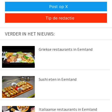
Post op X
Tip de redactie
VERDER IN HET NIEUWS:
Griekse restaurants in Eemland
Sushi eten in Eemland
Italiaanse restaurants in Eemland