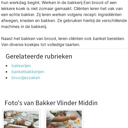
hun werkdag begint. Werken in de bakkerij Een brood of een
lekkere koek is niet zomaar gemaakt. Cliënten leren het vak van
een echte bakker. Zij leren werken volgens recept: ingrediënten
afwegen, kneden en bakken. Ze gebruiken hierbij de verschillende
machines in de bakkerij.
Naast het bakken van brood, leren cliënten ook banket bereiden.
Van diverse koekjes tot volledige taarten.
Gerelateerde rubrieken
bakkerijen
banketbakkerijen
broodjeszaken
Foto's van Bakker Vlinder Middin