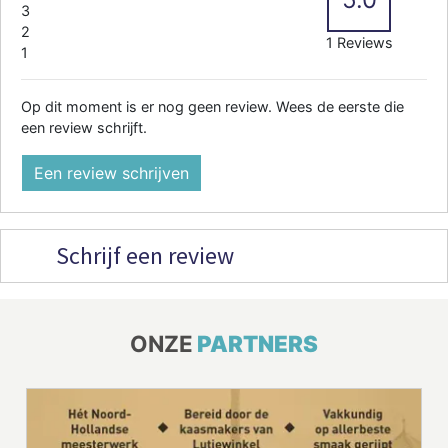
3
2
1 Reviews
1
Op dit moment is er nog geen review. Wees de eerste die
een review schrijft.
Een review schrijven
Schrijf een review
ONZE
PARTNERS