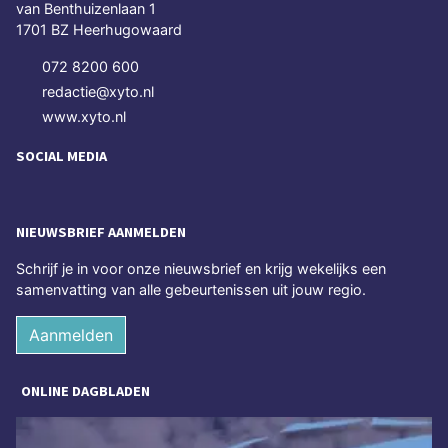
van Benthuizenlaan 1
1701 BZ Heerhugowaard
072 8200 600
redactie@xyto.nl
www.xyto.nl
SOCIAL MEDIA
NIEUWSBRIEF AANMELDEN
Schrijf je in voor onze nieuwsbrief en krijg wekelijks een
samenvatting van alle gebeurtenissen uit jouw regio.
Aanmelden
ONLINE DAGBLADEN