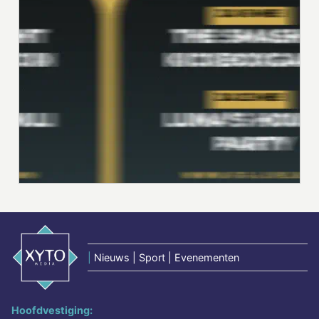
|
Nieuws | Sport | Evenementen
Hoofdvestiging: