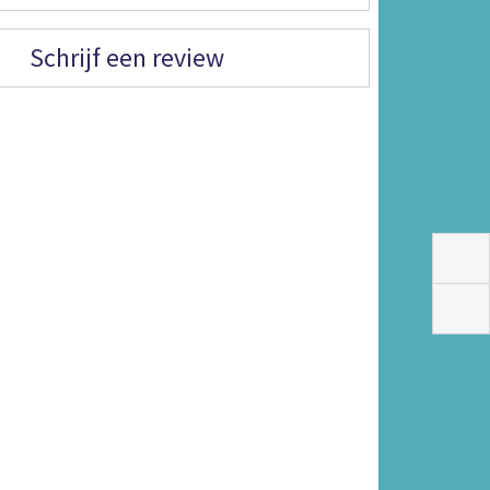
Schrijf een review