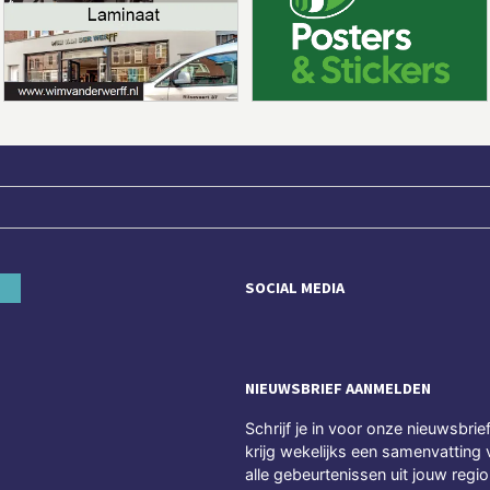
SOCIAL MEDIA
NIEUWSBRIEF AANMELDEN
Schrijf je in voor onze nieuwsbrie
krijg wekelijks een samenvatting 
alle gebeurtenissen uit jouw regio