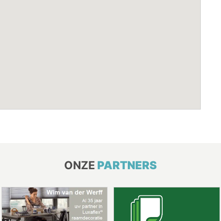
ONZE
PARTNERS