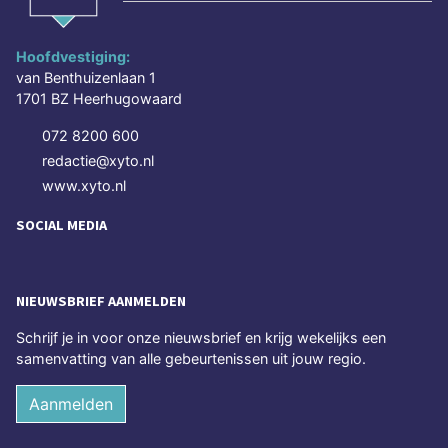
Hoofdvestiging:
van Benthuizenlaan 1
1701 BZ Heerhugowaard
072 8200 600
redactie@xyto.nl
www.xyto.nl
SOCIAL MEDIA
NIEUWSBRIEF AANMELDEN
Schrijf je in voor onze nieuwsbrief en krijg wekelijks een
samenvatting van alle gebeurtenissen uit jouw regio.
Aanmelden