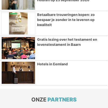
Betaalbare trouwringen kopen: zo
bespaar je zonder in te leveren op
kwaliteit
Gratis lezing over het testament en
levenstestament in Baarn
Hotels in Eemland
ONZE
PARTNERS