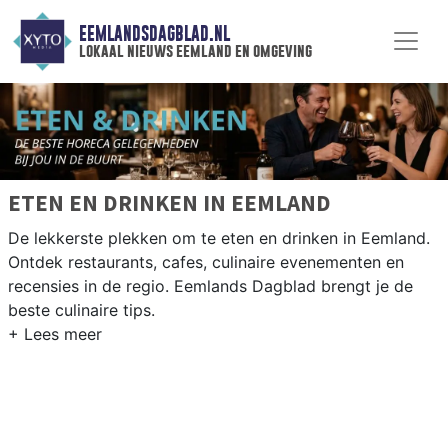
EEMLANDSDAGBLAD.NL
lokaal nieuws eemland en omgeving
ETEN EN DRINKEN IN EEMLAND
De lekkerste plekken om te eten en drinken in Eemland.
Ontdek restaurants, cafes, culinaire evenementen en
recensies in de regio. Eemlands Dagblad brengt je de
beste culinaire tips.