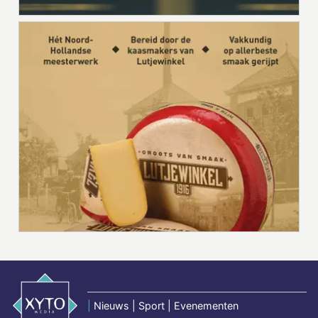
|
Nieuws | Sport | Evenementen