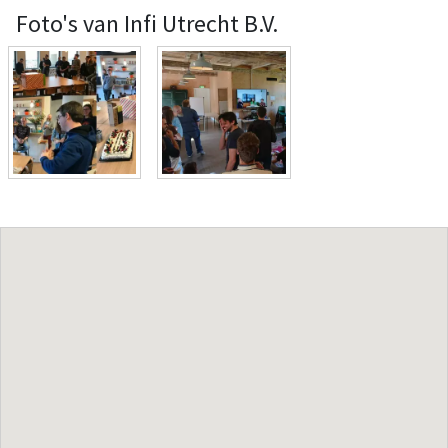
Foto's van Infi Utrecht B.V.