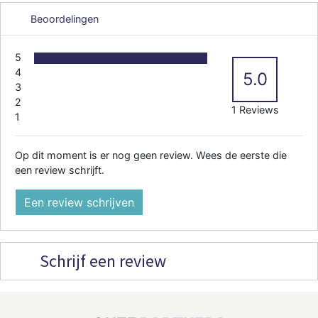
Beoordelingen
5
4
5.0
3
2
1 Reviews
1
Op dit moment is er nog geen review. Wees de eerste die
een review schrijft.
Een review schrijven
Schrijf een review