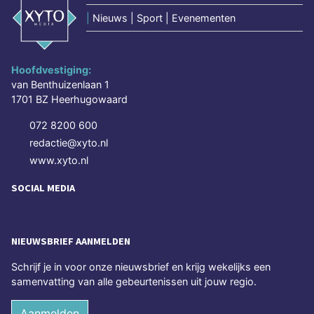
|
Nieuws | Sport | Evenementen
Hoofdvestiging:
van Benthuizenlaan 1
1701 BZ Heerhugowaard
072 8200 600
redactie@xyto.nl
www.xyto.nl
SOCIAL MEDIA
NIEUWSBRIEF AANMELDEN
Schrijf je in voor onze nieuwsbrief en krijg wekelijks een
samenvatting van alle gebeurtenissen uit jouw regio.
Aanmelden