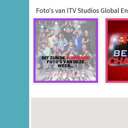
Foto's van ITV Studios Global En