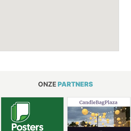
ONZE
PARTNERS