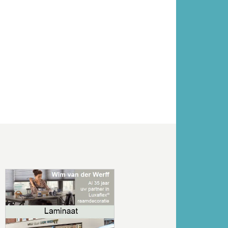
Volgende