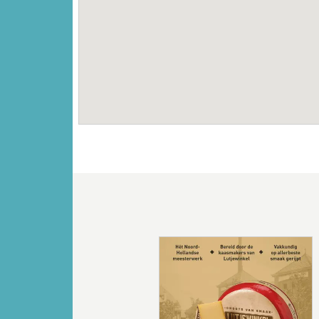
Vorige