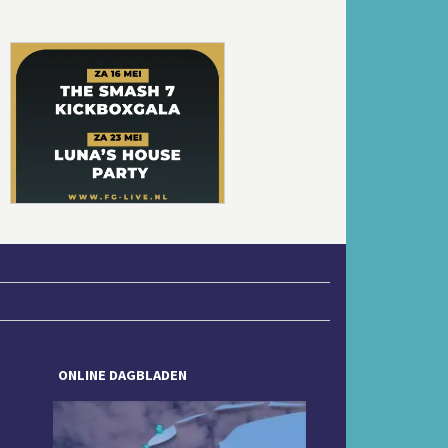
Volgende
ONLINE DAGBLADEN