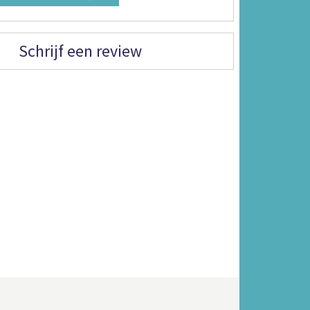
Schrijf een review