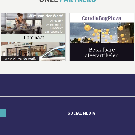
SOCIAL MEDIA