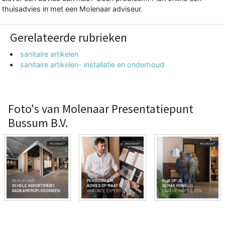
thuisadvies in met een Molenaar adviseur.
Gerelateerde rubrieken
sanitaire artikelen
sanitaire artikelen- installatie en onderhoud
Foto's van Molenaar Presentatiepunt
Bussum B.V.