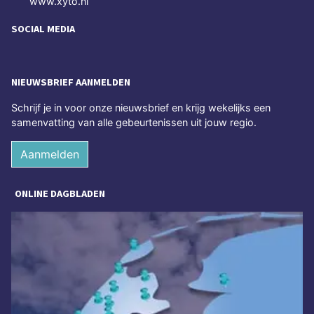
www.xyto.nl
SOCIAL MEDIA
NIEUWSBRIEF AANMELDEN
Schrijf je in voor onze nieuwsbrief en krijg wekelijks een
samenvatting van alle gebeurtenissen uit jouw regio.
Aanmelden
ONLINE DAGBLADEN