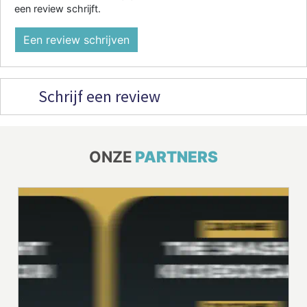
een review schrijft.
Een review schrijven
Schrijf een review
ONZE
PARTNERS