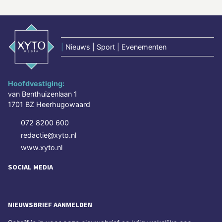
|
Nieuws | Sport | Evenementen
Hoofdvestiging:
van Benthuizenlaan 1
1701 BZ Heerhugowaard
072 8200 600
redactie@xyto.nl
www.xyto.nl
SOCIAL MEDIA
NIEUWSBRIEF AANMELDEN