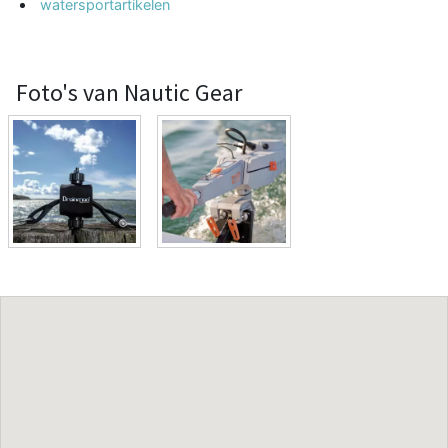
watersportartikelen
Foto's van Nautic Gear