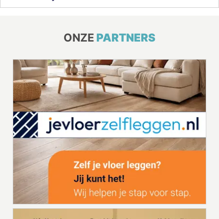
ONZE
PARTNERS