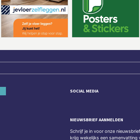
SOCIAL MEDIA
NIEUWSBRIEF AANMELDEN
Schrijf je in voor onze nieuwsbrie
krijg wekelijks een samenvatting 