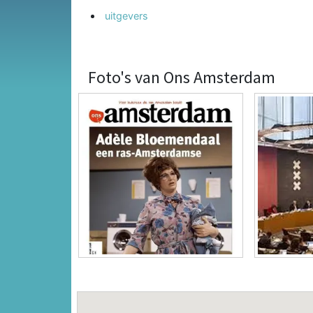
uitgevers
Foto's van Ons Amsterdam