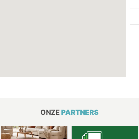
ONZE
PARTNERS