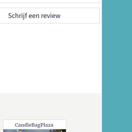
Schrijf een review