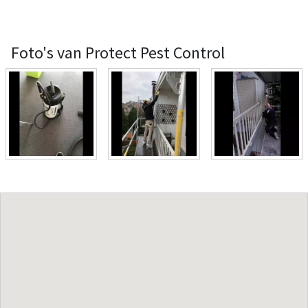
Foto's van Protect Pest Control