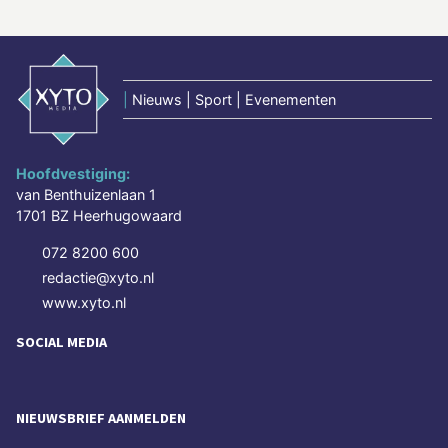
|
Nieuws | Sport | Evenementen
Hoofdvestiging:
van Benthuizenlaan 1
1701 BZ Heerhugowaard
072 8200 600
redactie@xyto.nl
www.xyto.nl
SOCIAL MEDIA
NIEUWSBRIEF AANMELDEN