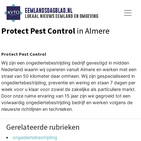
EEMLANDSDAGBLAD.NL
lokaal nieuws eemland en omgeving
Protect Pest Control
in Almere
Protect Pest Control
Wij zijn een ongediertebestrijding bedrijf gevestigd in midden
Nederland waarin wij opereren vanuit Almere en werken met een
straal van 50 kilometer daar omheen. Wij zijn gespecialiseerd in
ongediertebestrijding, preventie en wering en staan 7 dagen per
week voor u klaar voor zowel de zakelijke als particuliere markt.
Door onze ruime ervaring van 15 jaar zijn we gegroeid tot een
volwaardig ongediertebestrijding bedrijf en werken volgens de
nieuwste richtlijnen en technieken.
Gerelateerde rubrieken
ongediertebestrijding