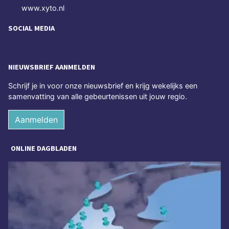
www.xyto.nl
SOCIAL MEDIA
NIEUWSBRIEF AANMELDEN
Schrijf je in voor onze nieuwsbrief en krijg wekelijks een
samenvatting van alle gebeurtenissen uit jouw regio.
Aanmelden
ONLINE DAGBLADEN