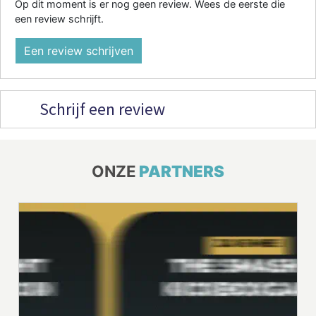
Op dit moment is er nog geen review. Wees de eerste die
een review schrijft.
Een review schrijven
Schrijf een review
ONZE
PARTNERS