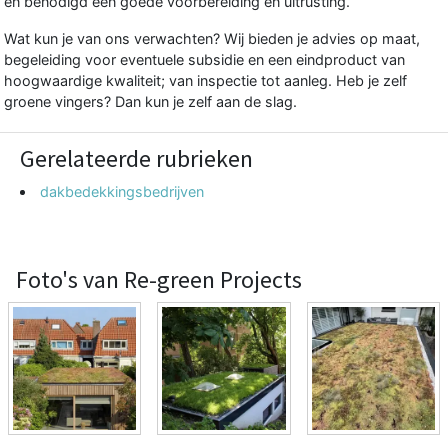
en benodigd een goede voorbereiding en uitrusting.
Wat kun je van ons verwachten? Wij bieden je advies op maat,
begeleiding voor eventuele subsidie en een eindproduct van
hoogwaardige kwaliteit; van inspectie tot aanleg. Heb je zelf
groene vingers? Dan kun je zelf aan de slag.
Gerelateerde rubrieken
dakbedekkingsbedrijven
Foto's van Re-green Projects