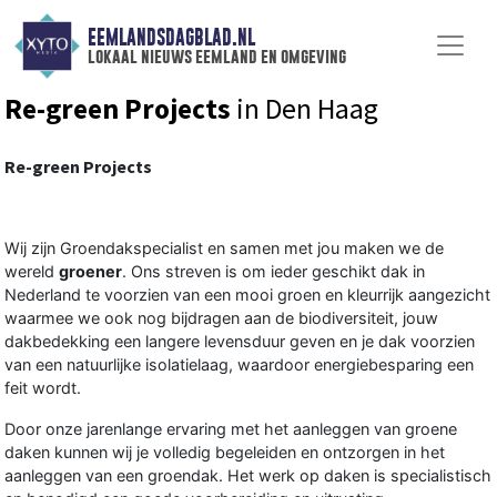
EEMLANDSDAGBLAD.NL
lokaal nieuws eemland en omgeving
Re-green Projects
in Den Haag
Re-green Projects
Wij zijn Groendakspecialist en samen met jou maken we de
wereld
groener
. Ons streven is om ieder geschikt dak in
Nederland te voorzien van een mooi groen en kleurrijk aangezicht
waarmee we ook nog bijdragen aan de biodiversiteit, jouw
dakbedekking een langere levensduur geven en je dak voorzien
van een natuurlijke isolatielaag, waardoor energiebesparing een
feit wordt.
Door onze jarenlange ervaring met het aanleggen van groene
daken kunnen wij je volledig begeleiden en ontzorgen in het
aanleggen van een groendak. Het werk op daken is specialistisch