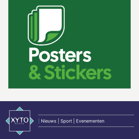
|
Nieuws | Sport | Evenementen