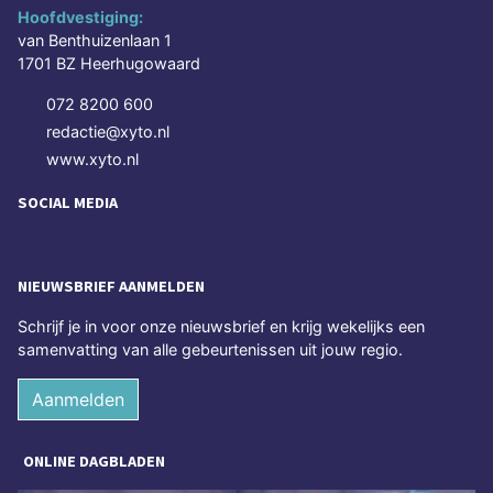
Hoofdvestiging:
van Benthuizenlaan 1
1701 BZ Heerhugowaard
072 8200 600
redactie@xyto.nl
www.xyto.nl
SOCIAL MEDIA
NIEUWSBRIEF AANMELDEN
Schrijf je in voor onze nieuwsbrief en krijg wekelijks een
samenvatting van alle gebeurtenissen uit jouw regio.
Aanmelden
ONLINE DAGBLADEN