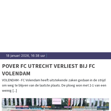
18 januari 2026, 16:38 uur
|
POVER FC UTRECHT VERLIEST BIJ FC
VOLENDAM
VOLENDAM - FC Volendam heeft uitstekende zaken gedaan in de strijd
om weg te blijven van de laatste plaats. De ploeg won met 2-1 van een
weinig [...]