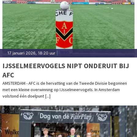
17 januari 2026, 18:20 uur
|
IJSSELMEERVOGELS NIPT ONDERUIT BIJ
AFC
AMSTERDAM - AFC is de hervatting van de Tweede Divisie begonnen
met een kleine overwinning op IJsselmeervogels. In Amsterdam
volstond één doelpunt [...]