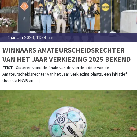
4 januari 2026, 11:34 uur
|
WINNAARS AMATEURSCHEIDSRECHTER
VAN HET JAAR VERKIEZING 2025 BEKEND
ZEIST - Gisteren vond de finale van de vierde editie van de
Amateurscheidsrechter van het Jaar Verkiezing plaats, een initiatief
door de KNVB en [...]