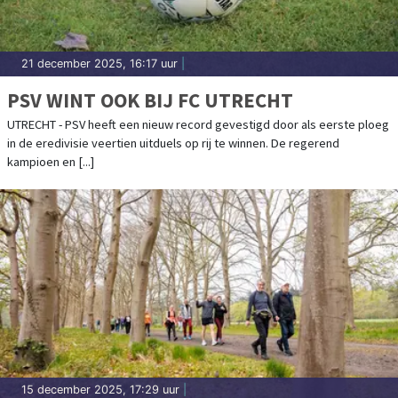
21 december 2025, 16:17 uur
|
PSV WINT OOK BIJ FC UTRECHT
UTRECHT - PSV heeft een nieuw record gevestigd door als eerste ploeg
in de eredivisie veertien uitduels op rij te winnen. De regerend
kampioen en [...]
15 december 2025, 17:29 uur
|