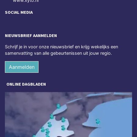
www.xyto.nl
SOCIAL MEDIA
NIEUWSBRIEF AANMELDEN
Schrijf je in voor onze nieuwsbrief en krijg wekelijks een
samenvatting van alle gebeurtenissen uit jouw regio.
Aanmelden
ONLINE DAGBLADEN