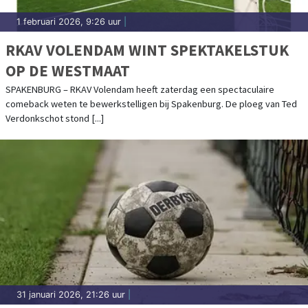
1 februari 2026, 9:26 uur
|
RKAV VOLENDAM WINT SPEKTAKELSTUK
OP DE WESTMAAT
SPAKENBURG – RKAV Volendam heeft zaterdag een spectaculaire
comeback weten te bewerkstelligen bij Spakenburg. De ploeg van Ted
Verdonkschot stond [...]
31 januari 2026, 21:26 uur
|