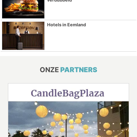
Hotels in Eemland
ONZE
PARTNERS