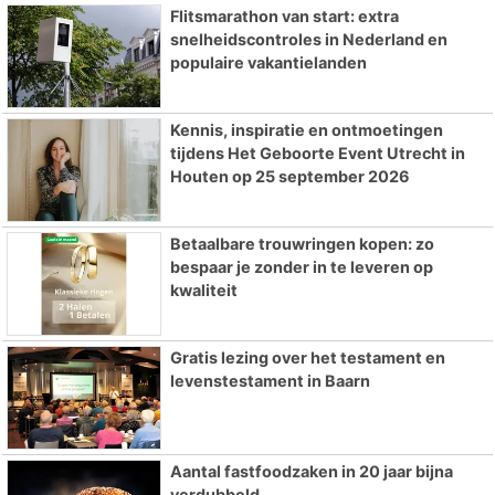
Flitsmarathon van start: extra
snelheidscontroles in Nederland en
populaire vakantielanden
Kennis, inspiratie en ontmoetingen
tijdens Het Geboorte Event Utrecht in
Houten op 25 september 2026
Betaalbare trouwringen kopen: zo
bespaar je zonder in te leveren op
kwaliteit
Gratis lezing over het testament en
levenstestament in Baarn
Aantal fastfoodzaken in 20 jaar bijna
verdubbeld