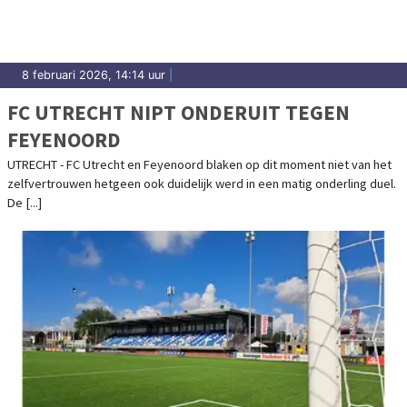
8 februari 2026, 14:14 uur
|
FC UTRECHT NIPT ONDERUIT TEGEN
FEYENOORD
UTRECHT - FC Utrecht en Feyenoord blaken op dit moment niet van het
zelfvertrouwen hetgeen ook duidelijk werd in een matig onderling duel.
De [...]