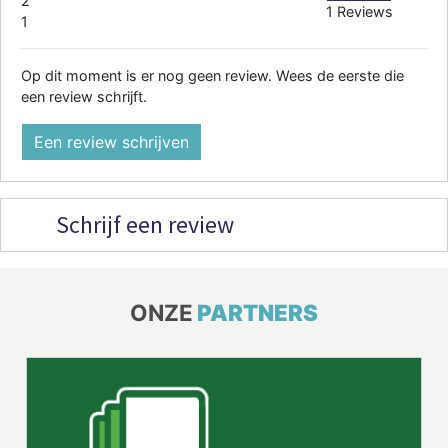
2
1 Reviews
1
Op dit moment is er nog geen review. Wees de eerste die
een review schrijft.
Een review schrijven
Schrijf een review
ONZE
PARTNERS