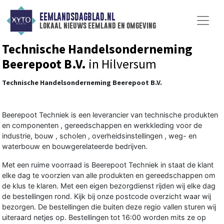
EEMLANDSDAGBLAD.NL
lokaal nieuws eemland en omgeving
Technische Handelsonderneming
Beerepoot B.V.
in Hilversum
Technische Handelsonderneming Beerepoot B.V.
Beerepoot Techniek is een leverancier van technische produkten
en componenten , gereedschappen en werkkleding voor de
industrie, bouw , scholen , overheidsinstellingen , weg- en
waterbouw en bouwgerelateerde bedrijven.
Met een ruime voorraad is Beerepoot Techniek in staat de klant
elke dag te voorzien van alle produkten en gereedschappen om
de klus te klaren. Met een eigen bezorgdienst rijden wij elke dag
de bestellingen rond. Kijk bij onze postcode overzicht waar wij
bezorgen. De bestellingen die buiten deze regio vallen sturen wij
uiteraard netjes op. Bestellingen tot 16:00 worden mits ze op