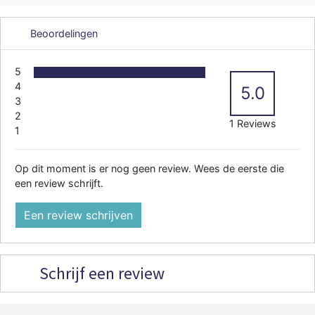
Beoordelingen
5
4
5.0
3
2
1 Reviews
1
Op dit moment is er nog geen review. Wees de eerste die
een review schrijft.
Een review schrijven
Schrijf een review