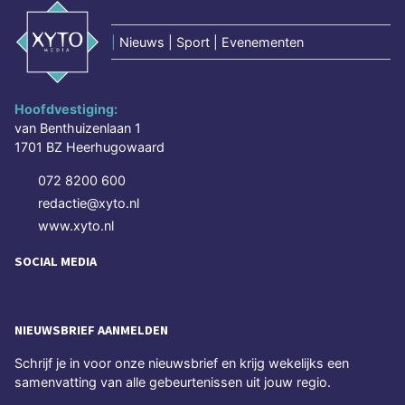
|
Nieuws | Sport | Evenementen
Hoofdvestiging:
van Benthuizenlaan 1
1701 BZ Heerhugowaard
072 8200 600
redactie@xyto.nl
www.xyto.nl
SOCIAL MEDIA
NIEUWSBRIEF AANMELDEN
Schrijf je in voor onze nieuwsbrief en krijg wekelijks een
samenvatting van alle gebeurtenissen uit jouw regio.