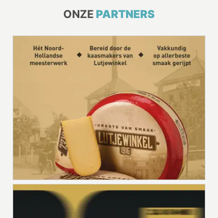
ONZE
PARTNERS