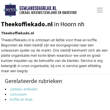
EEMLANDSDAGBLAD.NL
lokaal nieuws eemland en omgeving
Theekoffiekado.nl
in Hoorn nh
Theekoffiekado.nl
Theekoffiekado.nl is ontstaan uit liefde voor thee en koffie.
Begonnen als klein bedrijf zijn we doorgegroeid naar een
volwassen speler op de markt. Ons bedrijf kenmerkt zich als een
platte organisatie met korte lijnen waardoor we snel en goed
kunnen inspelen op de behoefte van de klanten. Service is erg
belangrijk in onze organisatie, bij ons is service geen afdeling
maar een begrip.
Gerelateerde rubrieken
cadeau-artikelen
cursussen
koffie en thee