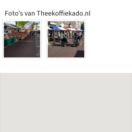
Foto's van Theekoffiekado.nl