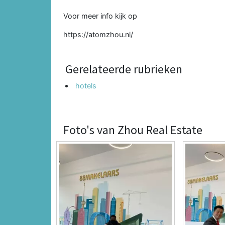
Voor meer info kijk op
https://atomzhou.nl/
Gerelateerde rubrieken
hotels
Foto's van Zhou Real Estate