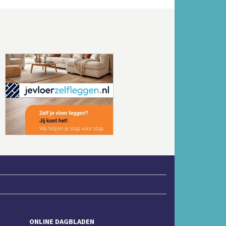
Volgende
ONLINE DAGBLADEN