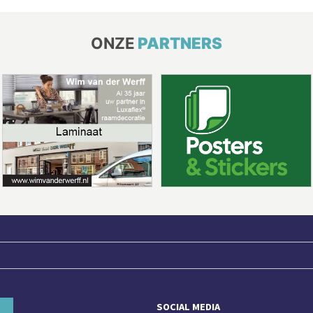
ONZE
PARTNERS
SOCIAL MEDIA