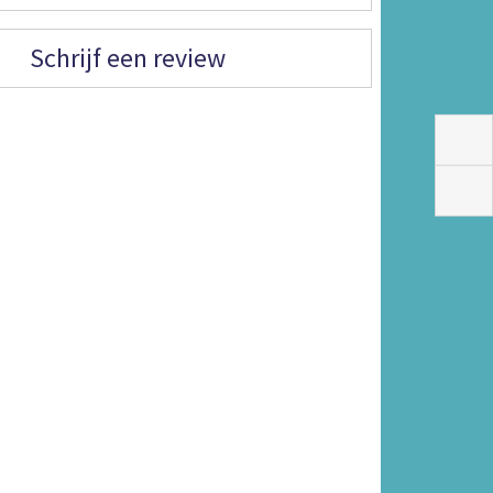
Schrijf een review